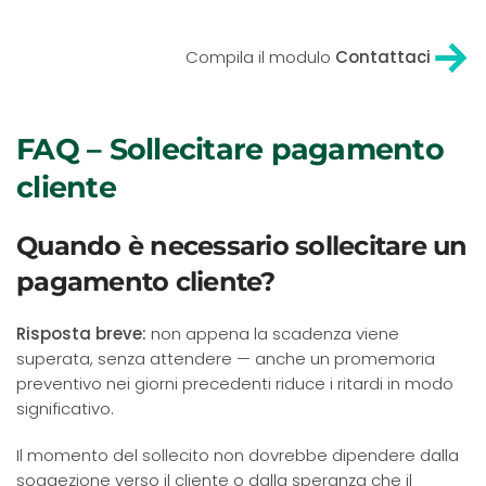
Compila il modulo
Contattaci
FAQ – Sollecitare pagamento
cliente
Quando è necessario sollecitare un
pagamento cliente?
Risposta breve:
non appena la scadenza viene
superata, senza attendere — anche un promemoria
preventivo nei giorni precedenti riduce i ritardi in modo
significativo.
Il momento del sollecito non dovrebbe dipendere dalla
soggezione verso il cliente o dalla speranza che il