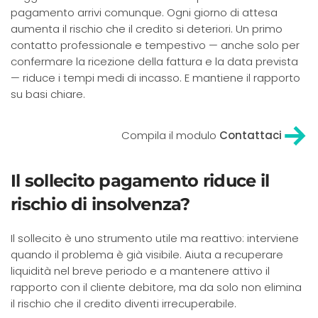
pagamento arrivi comunque. Ogni giorno di attesa
aumenta il rischio che il credito si deteriori. Un primo
contatto professionale e tempestivo — anche solo per
confermare la ricezione della fattura e la data prevista
— riduce i tempi medi di incasso. E mantiene il rapporto
su basi chiare.
Compila il modulo
Contattaci
Il sollecito pagamento riduce il
rischio di insolvenza?
Il sollecito è uno strumento utile ma reattivo: interviene
quando il problema è già visibile. Aiuta a recuperare
liquidità nel breve periodo e a mantenere attivo il
rapporto con il cliente debitore, ma da solo non elimina
il rischio che il credito diventi irrecuperabile.