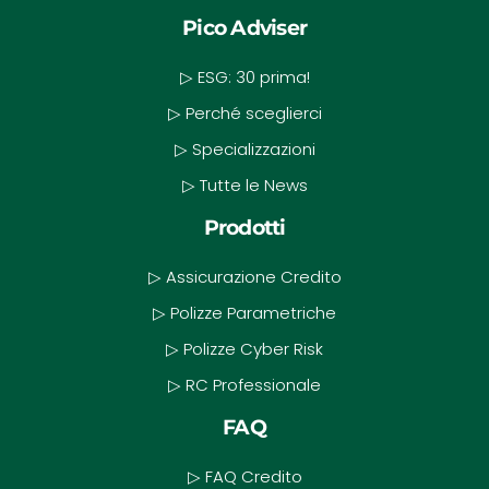
Pico Adviser
▷ ESG: 30 prima!
▷ Perché sceglierci
▷ Specializzazioni
▷ Tutte le News
Prodotti
▷ Assicurazione Credito
▷ Polizze Parametriche
▷ Polizze Cyber Risk
▷ RC Professionale
FAQ
▷ FAQ Credito