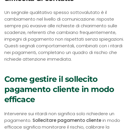
Un segnale qualitativo spesso sottovalutato è il
cambiamento nel livello di comunicazione: risposte
sempre più evasive alle richieste di chiarimento sulle
scadenze, referenti che cambiano frequentemente,
impegni di pagamento non rispettati senza spiegazioni.
Questi segnali comportamentali, combinati con i ritardi
nei pagamenti, completano un quadro di rischio che
richiede attenzione immediata.
Come gestire il sollecito
pagamento cliente in modo
efficace
Intervenire sui ritardi non significa solo richiedere un
pagamento.
Sollecitare pagamento cliente
in modo
efficace significa monitorare il rischio, calibrare la