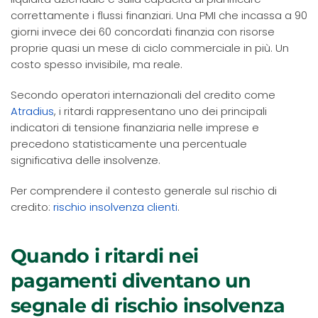
correttamente i flussi finanziari. Una PMI che incassa a 90
giorni invece dei 60 concordati finanzia con risorse
proprie quasi un mese di ciclo commerciale in più. Un
costo spesso invisibile, ma reale.
Secondo operatori internazionali del credito come
Atradius
, i ritardi rappresentano uno dei principali
indicatori di tensione finanziaria nelle imprese e
precedono statisticamente una percentuale
significativa delle insolvenze.
Per comprendere il contesto generale sul rischio di
credito:
rischio insolvenza clienti
.
Quando i ritardi nei
pagamenti diventano un
segnale di rischio insolvenza