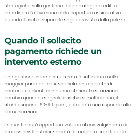
strategiche sulla gestione del portafoglio crediti e
coordinare l’attivazione delle coperture assicurative
quando il rischio supera le soglie previste dalla polizza.
Quando il sollecito
pagamento richiede un
intervento esterno
Una gestione interna strutturata è sufficiente nella
maggior parte dei casi, specialmente per ritardi
contenuti e clienti con buono storico. La situazione
cambia quando i segnali di rischio si moltiplicano, il
ritardo supera i 60-90 giorni, o il cliente non risponde alle
comunicazioni.
In questi casi è opportuno valutare il coinvolgimento di
professionisti esterni: società di recupero crediti per la