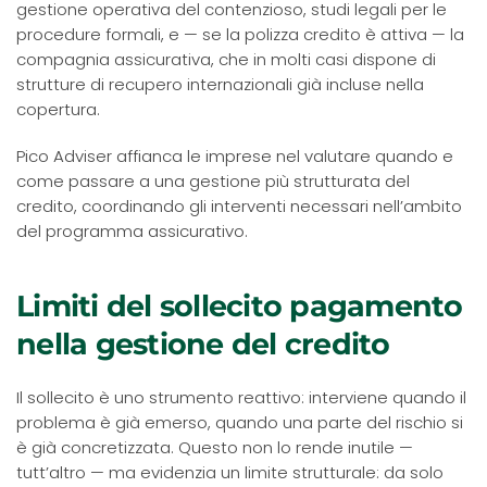
gestione operativa del contenzioso, studi legali per le
procedure formali, e — se la polizza credito è attiva — la
compagnia assicurativa, che in molti casi dispone di
strutture di recupero internazionali già incluse nella
copertura.
Pico Adviser affianca le imprese nel valutare quando e
come passare a una gestione più strutturata del
credito, coordinando gli interventi necessari nell’ambito
del programma assicurativo.
Limiti del sollecito pagamento
nella gestione del credito
Il sollecito è uno strumento reattivo: interviene quando il
problema è già emerso, quando una parte del rischio si
è già concretizzata. Questo non lo rende inutile —
tutt’altro — ma evidenzia un limite strutturale: da solo