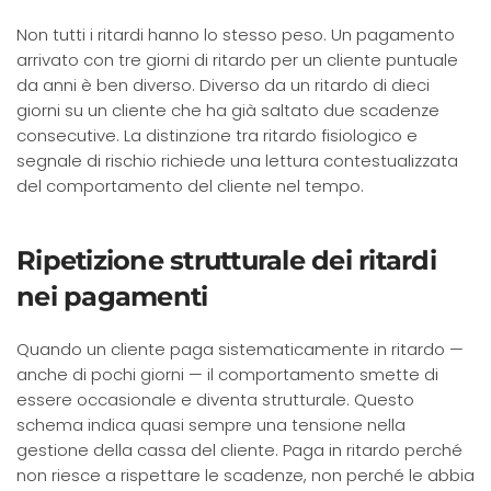
Non tutti i ritardi hanno lo stesso peso. Un pagamento
arrivato con tre giorni di ritardo per un cliente puntuale
da anni è ben diverso. Diverso da un ritardo di dieci
giorni su un cliente che ha già saltato due scadenze
consecutive. La distinzione tra ritardo fisiologico e
segnale di rischio richiede una lettura contestualizzata
del comportamento del cliente nel tempo.
Ripetizione strutturale dei ritardi
nei pagamenti
Quando un cliente paga sistematicamente in ritardo —
anche di pochi giorni — il comportamento smette di
essere occasionale e diventa strutturale. Questo
schema indica quasi sempre una tensione nella
gestione della cassa del cliente. Paga in ritardo perché
non riesce a rispettare le scadenze, non perché le abbia