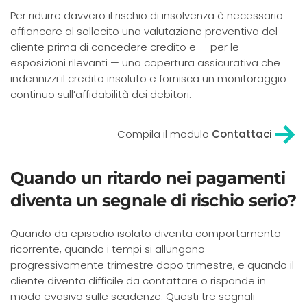
Per ridurre davvero il rischio di insolvenza è necessario
affiancare al sollecito una valutazione preventiva del
cliente prima di concedere credito e — per le
esposizioni rilevanti — una copertura assicurativa che
indennizzi il credito insoluto e fornisca un monitoraggio
continuo sull’affidabilità dei debitori.
Compila il modulo
Contattaci
Quando un ritardo nei pagamenti
diventa un segnale di rischio serio?
Quando da episodio isolato diventa comportamento
ricorrente, quando i tempi si allungano
progressivamente trimestre dopo trimestre, e quando il
cliente diventa difficile da contattare o risponde in
modo evasivo sulle scadenze. Questi tre segnali