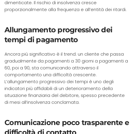
dimenticate. Il rischio di insolvenza cresce
proporzionalmente alla frequenza e all’entità dei ritardi.
Allungamento progressivo dei
tempi di pagamento
Ancora più significativo è il trend: un cliente che passa
gradualmente da pagamenti a 30 giorni a pagamenti a
60, poi a 90, sta comunicando attraverso il
comportamento una difficoltà crescente.
L’allungamento progressivo dei tempi è uno degli
indicatori più affidabili di un deterioramento della
situazione finanziaria del debitore, spesso precedente
di mesi all’insolvenza conclamata.
Comunicazione poco trasparente e
difficoltà di contatto