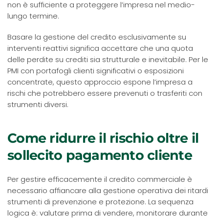
non è sufficiente a proteggere l’impresa nel medio-
lungo termine.
Basare la gestione del credito esclusivamente su
interventi reattivi significa accettare che una quota
delle perdite su crediti sia strutturale e inevitabile. Per le
PMI con portafogli clienti significativi o esposizioni
concentrate, questo approccio espone l’impresa a
rischi che potrebbero essere prevenuti o trasferiti con
strumenti diversi.
Come ridurre il rischio oltre il
sollecito pagamento cliente
Per gestire efficacemente il credito commerciale è
necessario affiancare alla gestione operativa dei ritardi
strumenti di prevenzione e protezione. La sequenza
logica è: valutare prima di vendere, monitorare durante