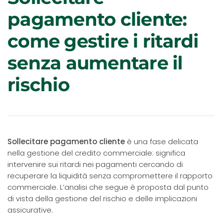
pagamento cliente:
come gestire i ritardi
senza aumentare il
rischio
Sollecitare pagamento cliente
è una fase delicata
nella gestione del credito commerciale: significa
intervenire sui ritardi nei pagamenti cercando di
recuperare la liquidità senza compromettere il rapporto
commerciale. L’analisi che segue è proposta dal punto
di vista della gestione del rischio e delle implicazioni
assicurative.