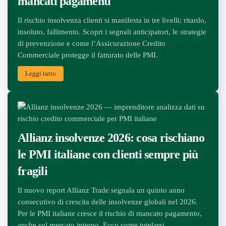
mancati pagamenti
Il rischio insolvenza clienti si manifesta in tre livelli: ritardo,
insoluto, fallimento. Scopri i segnali anticipatori, le strategie
di prevenzione e come l’Assicurazione Credito
Commerciale protegge il fatturato delle PMI.
Leggi tutto
Allianz insolvenze 2026: cosa rischiano
le PMI italiane con clienti sempre più
fragili
Il nuovo report Allianz Trade segnala un quinto anno
consecutivo di crescita delle insolvenze globali nel 2026.
Per le PMI italiane cresce il rischio di mancato pagamento,
anche sul mercato interno. Ecco come tutelarsi.