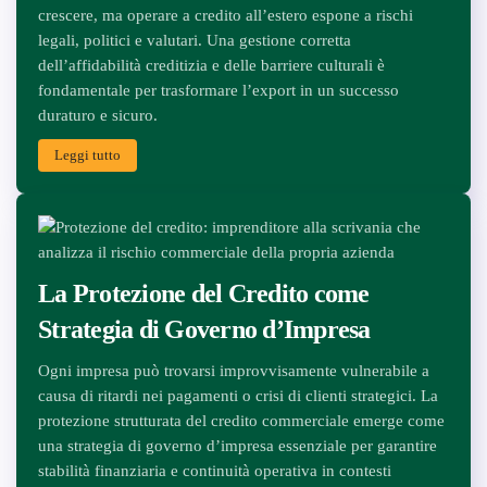
crescere, ma operare a credito all’estero espone a rischi
legali, politici e valutari. Una gestione corretta
dell’affidabilità creditizia e delle barriere culturali è
fondamentale per trasformare l’export in un successo
duraturo e sicuro.
Leggi tutto
La Protezione del Credito come
Strategia di Governo d’Impresa
Ogni impresa può trovarsi improvvisamente vulnerabile a
causa di ritardi nei pagamenti o crisi di clienti strategici. La
protezione strutturata del credito commerciale emerge come
una strategia di governo d’impresa essenziale per garantire
stabilità finanziaria e continuità operativa in contesti