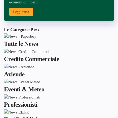
economici incerti.
Leggi tutto
Le Categorie Pico
Tutte le News
Credito Commerciale
Aziende
Eventi & Meteo
Professionisti