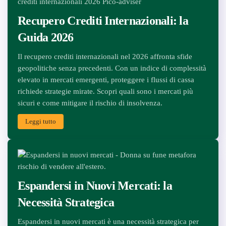
Recupero Crediti Internazionali: la
Guida 2026
Il recupero crediti internazionali nel 2026 affronta sfide
geopolitiche senza precedenti. Con un indice di complessità
elevato in mercati emergenti, proteggere i flussi di cassa
richiede strategie mirate. Scopri quali sono i mercati più
sicuri e come mitigare il rischio di insolvenza.
Leggi tutto
Espandersi in Nuovi Mercati: la
Necessità Strategica
Espandersi in nuovi mercati è una necessità strategica per