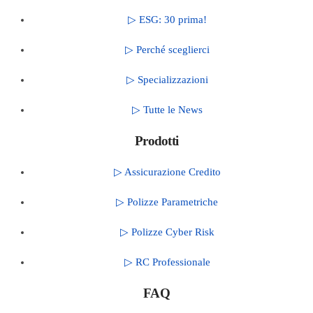
▷ ESG: 30 prima!
▷ Perché sceglierci
▷ Specializzazioni
▷ Tutte le News
Prodotti
▷ Assicurazione Credito
▷ Polizze Parametriche
▷ Polizze Cyber Risk
▷ RC Professionale
FAQ