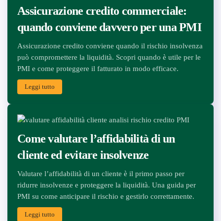
Assicurazione credito commerciale:
quando conviene davvero per una PMI
Assicurazione credito conviene quando il rischio insolvenza
può compromettere la liquidità. Scopri quando è utile per le
PMI e come proteggere il fatturato in modo efficace.
Leggi tutto
Come valutare l’affidabilità di un
cliente ed evitare insolvenze
Valutare l’affidabilità di un cliente è il primo passo per
ridurre insolvenze e proteggere la liquidità. Una guida per
PMI su come anticipare il rischio e gestirlo correttamente.
Leggi tutto