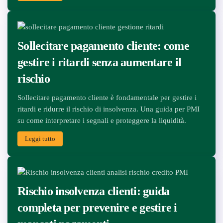
Sollecitare pagamento cliente: come
gestire i ritardi senza aumentare il
rischio
Sollecitare pagamento cliente è fondamentale per gestire i
ritardi e ridurre il rischio di insolvenza. Una guida per PMI
su come interpretare i segnali e proteggere la liquidità.
Leggi tutto
Rischio insolvenza clienti: guida
completa per prevenire e gestire i