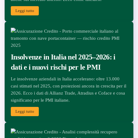
Leggi tutto
Insolvenze in Italia nel 2025–2026: i
dati e i nuovi rischi per le PMI
Le insolvenze aziendali in Italia accelerano: oltre 13.000
casi stimati nel 2025, con proiezioni ancora in crescita per il
2026. Ecco i dati di Allianz Trade, Atradius e Coface e cosa
significano per le PMI italiane.
Leggi tutto