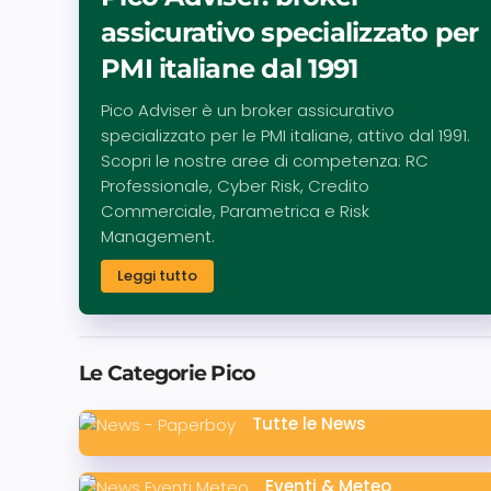
assicurativo specializzato per
PMI italiane dal 1991
Pico Adviser è un broker assicurativo
specializzato per le PMI italiane, attivo dal 1991.
Scopri le nostre aree di competenza: RC
Professionale, Cyber Risk, Credito
Commerciale, Parametrica e Risk
Management.
Leggi tutto
Le Categorie Pico
Tutte le News
Eventi & Meteo