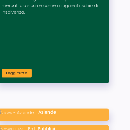
mercati più sicuri e come mitigare il rischio di
insolvenza.
Leggi tutto
Aziende
Enti Pubblici