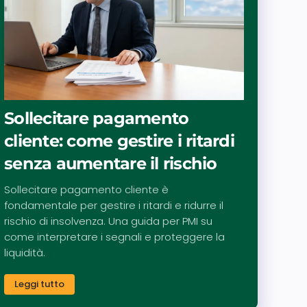
Sollecitare pagamento
cliente: come gestire i ritardi
senza aumentare il rischio
Sollecitare pagamento cliente è
fondamentale per gestire i ritardi e ridurre il
rischio di insolvenza. Una guida per PMI su
come interpretare i segnali e proteggere la
liquidità.
Leggi tutto