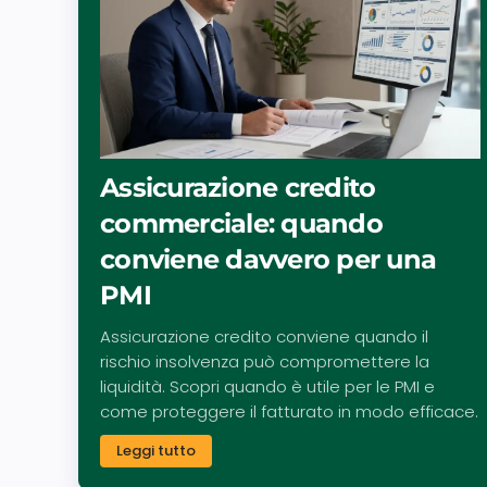
Assicurazione credito
commerciale: quando
conviene davvero per una
PMI
Assicurazione credito conviene quando il
rischio insolvenza può compromettere la
liquidità. Scopri quando è utile per le PMI e
come proteggere il fatturato in modo efficace.
Leggi tutto