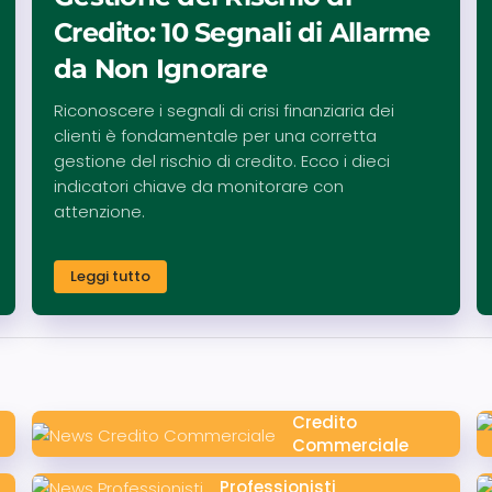
Credito: 10 Segnali di Allarme
da Non Ignorare
Riconoscere i segnali di crisi finanziaria dei
clienti è fondamentale per una corretta
gestione del rischio di credito. Ecco i dieci
indicatori chiave da monitorare con
attenzione.
Leggi tutto
Credito
Commerciale
Professionisti