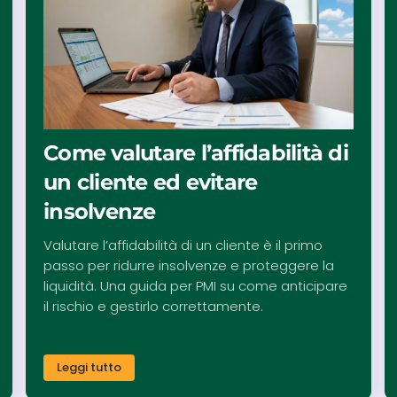
Come valutare l’affidabilità di
un cliente ed evitare
insolvenze
Valutare l’affidabilità di un cliente è il primo
passo per ridurre insolvenze e proteggere la
liquidità. Una guida per PMI su come anticipare
il rischio e gestirlo correttamente.
Leggi tutto