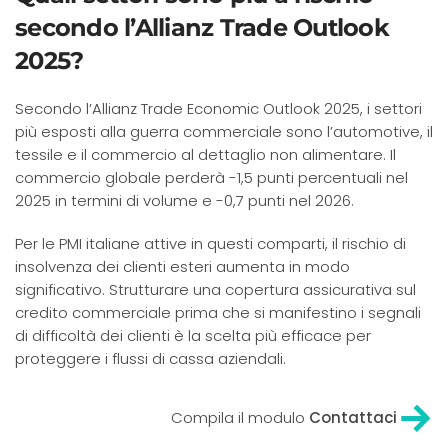
secondo l’Allianz Trade Outlook
2025?
Secondo l’Allianz Trade Economic Outlook 2025, i settori
più esposti alla guerra commerciale sono l’automotive, il
tessile e il commercio al dettaglio non alimentare. Il
commercio globale perderà -1,5 punti percentuali nel
2025 in termini di volume e -0,7 punti nel 2026.
Per le PMI italiane attive in questi comparti, il rischio di
insolvenza dei clienti esteri aumenta in modo
significativo. Strutturare una copertura assicurativa sul
credito commerciale prima che si manifestino i segnali
di difficoltà dei clienti è la scelta più efficace per
proteggere i flussi di cassa aziendali.
Compila il modulo
Contattaci