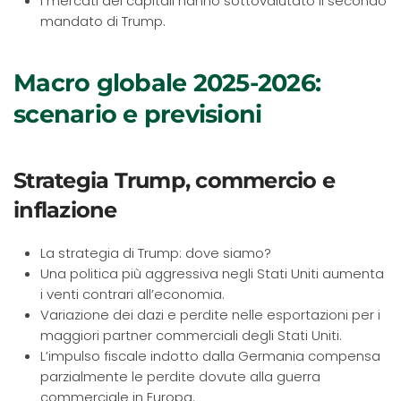
I mercati dei capitali hanno sottovalutato il secondo
mandato di Trump.
Macro globale 2025-2026:
scenario e previsioni
Strategia Trump, commercio e
inflazione
La strategia di Trump: dove siamo?
Una politica più aggressiva negli Stati Uniti aumenta
i venti contrari all’economia.
Variazione dei dazi e perdite nelle esportazioni per i
maggiori partner commerciali degli Stati Uniti.
L’impulso fiscale indotto dalla Germania compensa
parzialmente le perdite dovute alla guerra
commerciale in Europa.