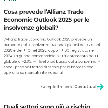
Cosa prevede l’Allianz Trade
Economic Outlook 2025 per le
insolvenze globali?
L’Allianz Trade Economic Outlook 2025 prevede un
aumento delle insolvenze aziendali globali del +7% nel
2025 e del +4% nel 2026, dopo il +10% registrato nel
2024. La guerra commerciale e il rallentamento del PIL
globale a +2,3% — il livello più basso dalla pandemia —
sono i principali fattori di rischio per le imprese che
operano su mercati internazionali.
Compila il modulo
Contattaci
Quali settori sono più a rischio