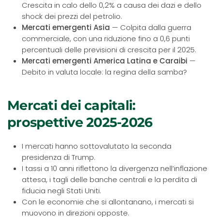
Crescita in calo dello 0,2% a causa dei dazi e dello
shock dei prezzi del petrolio.
Mercati emergenti Asia
— Colpita dalla guerra
commerciale, con una riduzione fino a 0,6 punti
percentuali delle previsioni di crescita per il 2025.
Mercati emergenti America Latina e Caraibi
—
Debito in valuta locale: la regina della samba?
Mercati dei capitali:
prospettive 2025-2026
I mercati hanno sottovalutato la seconda
presidenza di Trump.
I tassi a 10 anni riflettono la divergenza nell’inflazione
attesa, i tagli delle banche centrali e la perdita di
fiducia negli Stati Uniti.
Con le economie che si allontanano, i mercati si
muovono in direzioni opposte.