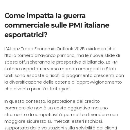
Come impatta la guerra
commerciale sulle PMI italiane
esportatrici?
L’Allianz Trade Economic Outlook 2025 evidenzia che
l’Italia tornerà all’avanzo primario, ma le nuove sfide di
spesa offuscheranno le prospettive di bilancio. Le PMI
italiane esportatrici verso mercati emergenti e Stati
Uniti sono esposte a rischi di pagamento crescenti, con
la diversificazione delle catene di approvvigionamento
che diventa priorità strategica.
In questo contesto, la protezione del credito
commerciale non è un costo aggiuntivo ma uno
strumento di competitività: permette di vendere con
maggiore sicurezza su mercati esteri rischiosi,
supportata dalle valutazioni sulla solvibilità dei clienti