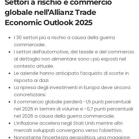
Settori a rischio e commercio
globale nell’Allianz Trade
Economic Outlook 2025
I 30 settori più a rischio a causa della guerra
commerciale.
I settori dell’automotive, del tessile e del commercio
al dettaglio non alimentare sono i più esposti nel
contesto attuale.
Le aziende hanno anticipato l’acquisto di scorte in
risposta ai dazi.
La ripresa degli investimenti in Europa deve ancora
concretizzarsi.
Il commercio globale perderà -1,5 punti percentuali
nel 2025 in termini di volume e -0,7 punti percentuali
nel 2026 a causa della guerra commerciale.
L’inflazione accelera negli Stati Uniti mentre altri
mercati sviluppati convergono verso l’obiettivo.
Nonostante l’incertezza geopolitica, una maggiore