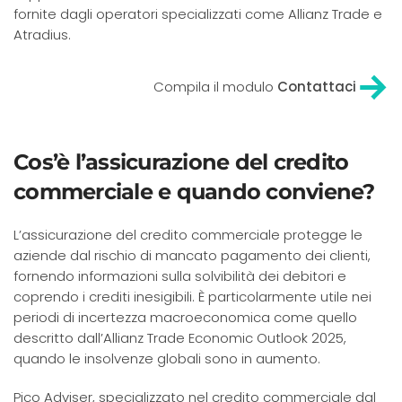
fornite dagli operatori specializzati come Allianz Trade e
Atradius.
Compila il modulo
Contattaci
Cos’è l’assicurazione del credito
commerciale e quando conviene?
L’assicurazione del credito commerciale protegge le
aziende dal rischio di mancato pagamento dei clienti,
fornendo informazioni sulla solvibilità dei debitori e
coprendo i crediti inesigibili. È particolarmente utile nei
periodi di incertezza macroeconomica come quello
descritto dall’Allianz Trade Economic Outlook 2025,
quando le insolvenze globali sono in aumento.
Pico Adviser, specializzato nel credito commerciale dal