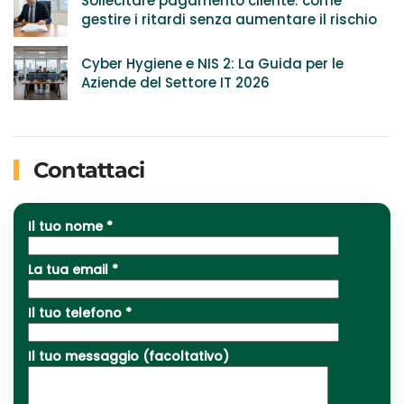
Sollecitare pagamento cliente: come
gestire i ritardi senza aumentare il rischio
Cyber Hygiene e NIS 2: La Guida per le
Aziende del Settore IT 2026
Contattaci
Il tuo nome *
La tua email *
Il tuo telefono *
Il tuo messaggio (facoltativo)