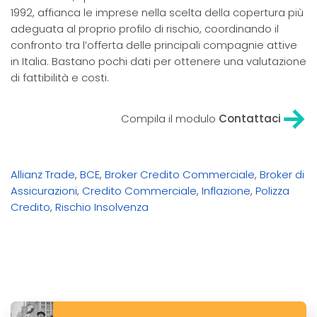
1992, affianca le imprese nella scelta della copertura più
adeguata al proprio profilo di rischio, coordinando il
confronto tra l’offerta delle principali compagnie attive
in Italia. Bastano pochi dati per ottenere una valutazione
di fattibilità e costi.
Compila il modulo
Contattaci
Allianz Trade
,
BCE
,
Broker Credito Commerciale
,
Broker di
Assicurazioni
,
Credito Commerciale
,
Inflazione
,
Polizza
Credito
,
Rischio Insolvenza