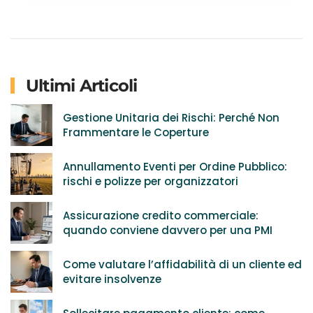
Ultimi Articoli
Gestione Unitaria dei Rischi: Perché Non
Frammentare le Coperture
Annullamento Eventi per Ordine Pubblico:
rischi e polizze per organizzatori
Assicurazione credito commerciale:
quando conviene davvero per una PMI
Come valutare l’affidabilità di un cliente ed
evitare insolvenze