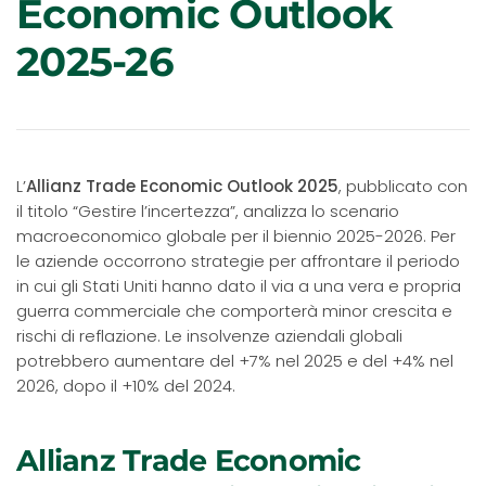
Economic Outlook
2025-26
L’
Allianz Trade Economic Outlook 2025
, pubblicato con
il titolo “Gestire l’incertezza”, analizza lo scenario
macroeconomico globale per il biennio 2025-2026. Per
le aziende occorrono strategie per affrontare il periodo
in cui gli Stati Uniti hanno dato il via a una vera e propria
guerra commerciale che comporterà minor crescita e
rischi di reflazione. Le insolvenze aziendali globali
potrebbero aumentare del +7% nel 2025 e del +4% nel
2026, dopo il +10% del 2024.
Allianz Trade Economic