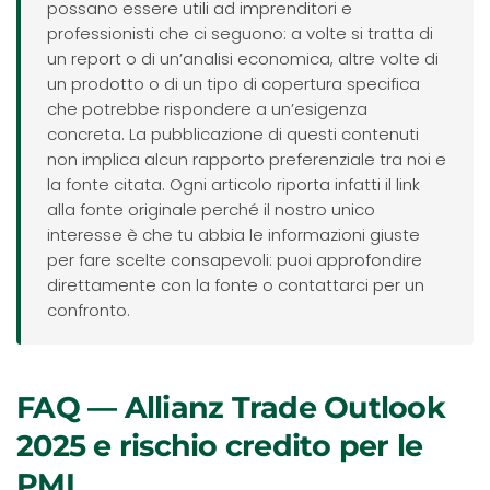
possano essere utili ad imprenditori e
professionisti che ci seguono: a volte si tratta di
un report o di un’analisi economica, altre volte di
un prodotto o di un tipo di copertura specifica
che potrebbe rispondere a un’esigenza
concreta. La pubblicazione di questi contenuti
non implica alcun rapporto preferenziale tra noi e
la fonte citata. Ogni articolo riporta infatti il link
alla fonte originale perché il nostro unico
interesse è che tu abbia le informazioni giuste
per fare scelte consapevoli: puoi approfondire
direttamente con la fonte o contattarci per un
confronto.
FAQ — Allianz Trade Outlook
2025 e rischio credito per le
PMI