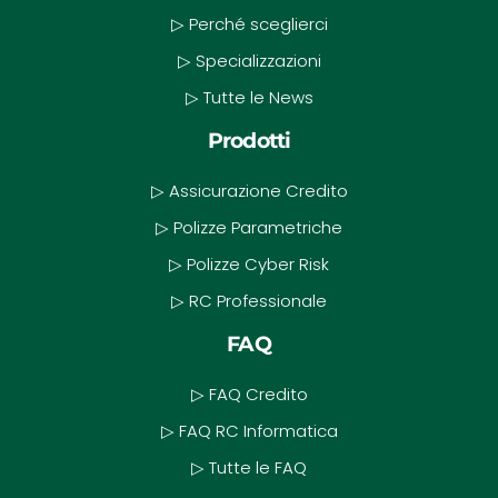
▷ Perché sceglierci
▷ Specializzazioni
▷ Tutte le News
Prodotti
▷ Assicurazione Credito
▷ Polizze Parametriche
▷ Polizze Cyber Risk
▷ RC Professionale
FAQ
▷ FAQ Credito
▷ FAQ RC Informatica
▷ Tutte le FAQ