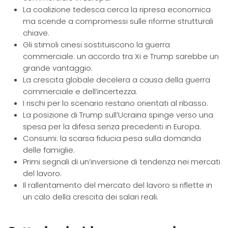
La coalizione tedesca cerca la ripresa economica
ma scende a compromessi sulle riforme strutturali
chiave.
Gli stimoli cinesi sostituiscono la guerra
commerciale: un accordo tra Xi e Trump sarebbe un
grande vantaggio.
La crescita globale decelera a causa della guerra
commerciale e dell’incertezza.
I rischi per lo scenario restano orientati al ribasso.
La posizione di Trump sull’Ucraina spinge verso una
spesa per la difesa senza precedenti in Europa.
Consumi: la scarsa fiducia pesa sulla domanda
delle famiglie.
Primi segnali di un’inversione di tendenza nei mercati
del lavoro.
Il rallentamento del mercato del lavoro si riflette in
un calo della crescita dei salari reali.