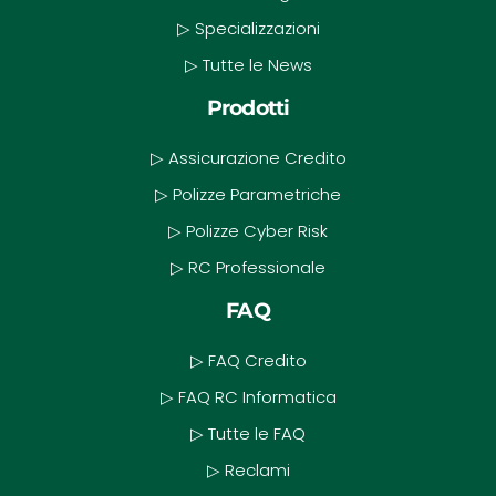
▷ Specializzazioni
▷ Tutte le News
Prodotti
▷ Assicurazione Credito
▷ Polizze Parametriche
▷ Polizze Cyber Risk
▷ RC Professionale
FAQ
▷ FAQ Credito
▷ FAQ RC Informatica
▷ Tutte le FAQ
▷ Reclami