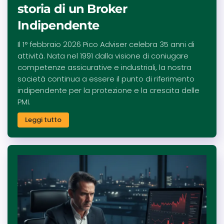
storia di un Broker
Indipendente
Il 1° febbraio 2026 Pico Adviser celebra 35 anni di
attività. Nata nel 1991 dalla visione di coniugare
competenze assicurative e industriali, la nostra
società continua a essere il punto di riferimento
indipendente per la protezione e la crescita delle
PMI.
Leggi tutto