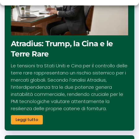
Atradius: Trump, la Cina e le
Terre Rare
Le tensioni tra Stati Uniti e Cina per il controllo delle
terre rare rappresentano un rischio sistemico per i
mercati globali. Secondo l’analisi Atradius,
l’interdipendenza tra le due potenze genera
instabilità commerciale, rendendo cruciale per le
PMI tecnologiche valutare attentamente la
resilienza delle proprie catene di fornitura.
Leggi tutto