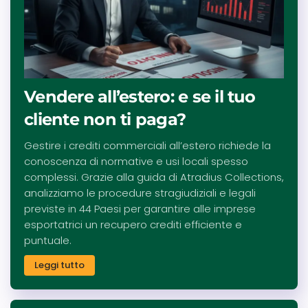
Vendere all’estero: e se il tuo
cliente non ti paga?
Gestire i crediti commerciali all’estero richiede la
conoscenza di normative e usi locali spesso
complessi. Grazie alla guida di Atradius Collections,
analizziamo le procedure stragiudiziali e legali
previste in 44 Paesi per garantire alle imprese
esportatrici un recupero crediti efficiente e
puntuale.
Leggi tutto