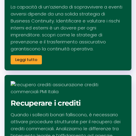
La capacità di un’azienda di sopravvivere a eventi
avversi dipende da una solida strategia di
Business Continuity. Identificare e valutare i rischi
interni ed esterni è un dovere per ogni
imprenditore: scopri come le strategie di
prevenzione e il trasferimento assicurativo
garantiscono la continuità operativa.
Leggi tutto
Recuperare i crediti
Quando i solleciti bonari falliscono, è necessario
attivare procedure strutturate per il recupero dei
crediti commerciali. Analizziamo le differenze tra
l’intervento legale e l’affidamento ad agenzie