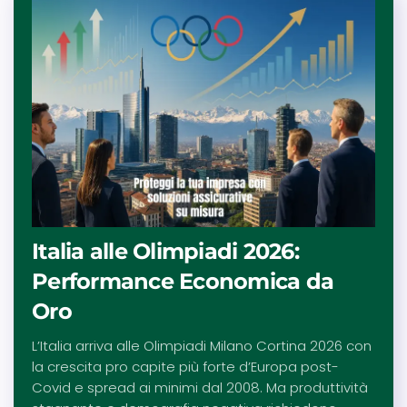
Italia alle Olimpiadi 2026:
Performance Economica da
Oro
L’Italia arriva alle Olimpiadi Milano Cortina 2026 con
la crescita pro capite più forte d’Europa post-
Covid e spread ai minimi dal 2008. Ma produttività