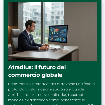
Atradius: il futuro del
commercio globale
Il commercio internazionale attraversa una fase di
profonda trasformazione strutturale. L’analisi
Atradius traccia i nuovi confini degli scambi
mondiali, evidenziando come, nonostante la