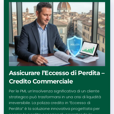
Assicurare l’Eccesso di Perdita –
Credito Commerciale
Per le PMI, un’insolvenza significativa di un cliente
strategico può trasformarsi in una crisi di liquidità
irreversibile. La polizza credito in “Eccesso di
Perdita” è la soluzione innovativa progettata per