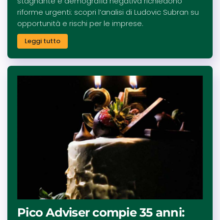
stagnante e demografia negativa richiedono
riforme urgenti: scopri l’analisi di Ludovic Subran su
opportunità e rischi per le imprese.
Leggi tutto
Pico Adviser compie 35 anni: