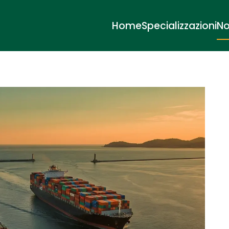
Home
Specializzazioni
No