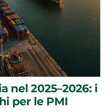
ia nel 2025–2026: i
chi per le PMI