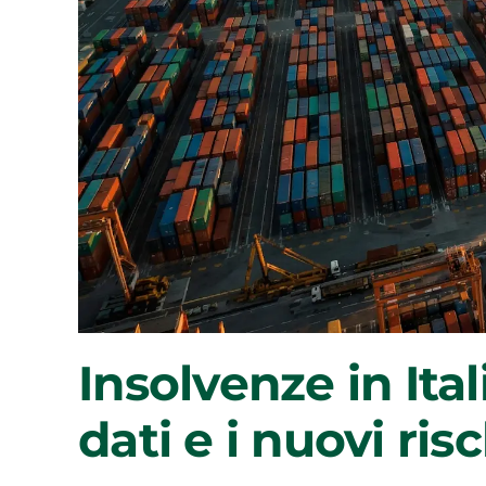
Insolvenze in Ital
dati e i nuovi ris