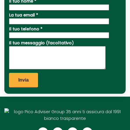
Il tuo nome *
La tua email *
Il tuo telefono *
Il tuo messaggio (facoltativo)