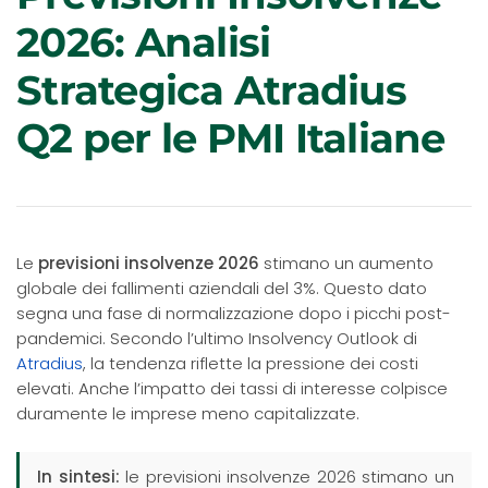
2026: Analisi
Strategica Atradius
Q2 per le PMI Italiane
Le
previsioni insolvenze 2026
stimano un aumento
globale dei fallimenti aziendali del 3%. Questo dato
segna una fase di normalizzazione dopo i picchi post-
pandemici. Secondo l’ultimo Insolvency Outlook di
Atradius
, la tendenza riflette la pressione dei costi
elevati. Anche l’impatto dei tassi di interesse colpisce
duramente le imprese meno capitalizzate.
In sintesi:
le previsioni insolvenze 2026 stimano un