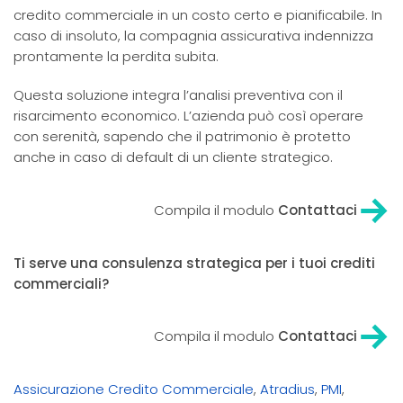
credito commerciale in un costo certo e pianificabile. In
caso di insoluto, la compagnia assicurativa indennizza
prontamente la perdita subita.
Questa soluzione integra l’analisi preventiva con il
risarcimento economico. L’azienda può così operare
con serenità, sapendo che il patrimonio è protetto
anche in caso di default di un cliente strategico.
Compila il modulo
Contattaci
Ti serve una consulenza strategica per i tuoi crediti
commerciali?
Compila il modulo
Contattaci
Assicurazione Credito Commerciale
,
Atradius
,
PMI
,