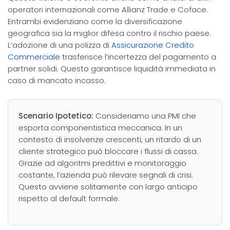
operatori internazionali come Allianz Trade e Coface.
Entrambi evidenziano come la diversificazione
geografica sia la miglior difesa contro il rischio paese.
L’adozione di una polizza di
Assicurazione Credito
Commerciale
trasferisce l’incertezza del pagamento a
partner solidi. Questo garantisce liquidità immediata in
caso di mancato incasso.
Scenario Ipotetico:
Consideriamo una PMI che
esporta componentistica meccanica. In un
contesto di insolvenze crescenti, un ritardo di un
cliente strategico può bloccare i flussi di cassa.
Grazie ad algoritmi predittivi e monitoraggio
costante, l’azienda può rilevare segnali di crisi.
Questo avviene solitamente con largo anticipo
rispetto al default formale.