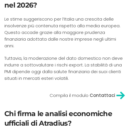
nel 2026?
Le stime suggeriscono per l’Italia una crescita delle
insolvenze più contenuta rispetto alla media europea.
Questo accade grazie alla maggiore prudenza
finanziaria adottata dalle nostre imprese negli ultimi
anni.
Tuttavia, la moderazione del dato domestico non deve
indurre a sottovalutare i rischi export. La stabilità di una
PMI dipende oggi dalla salute finanziaria dei suoi clienti
situati in mercati esteri volatili.
Compila il modulo
Contattaci
Chi firma le analisi economiche
ufficiali di Atradius?