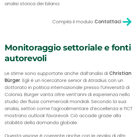
analisi storica dei bilanci.
Compila il modulo
Contattaci
Monitoraggio settoriale e fonti
autorevoli
Le stime sono supportate anche dall’analisi di
Christian
Bürger
. Egli è un ricercatore senior di Atradius con un
dottorato in politica internazionale presso l’Università di
Colonia. Bürger vanta oltre vent’anni di esperienza nello
studio dei flussi commerciali mondiali. Secondo la sua
analisi, settori come l’agroalimentare d’eccellenza e l’ICT
mostrano outlook favorevoli. Ciò accade grazie alla
stabilità della domanda globale.
Questa visione è coerente anche con le analisi di altri