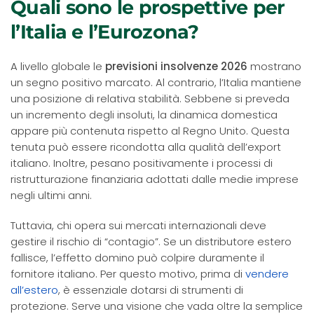
Quali sono le prospettive per
l’Italia e l’Eurozona?
A livello globale le
previsioni insolvenze 2026
mostrano
un segno positivo marcato. Al contrario, l’Italia mantiene
una posizione di relativa stabilità. Sebbene si preveda
un incremento degli insoluti, la dinamica domestica
appare più contenuta rispetto al Regno Unito. Questa
tenuta può essere ricondotta alla qualità dell’export
italiano. Inoltre, pesano positivamente i processi di
ristrutturazione finanziaria adottati dalle medie imprese
negli ultimi anni.
Tuttavia, chi opera sui mercati internazionali deve
gestire il rischio di “contagio”. Se un distributore estero
fallisce, l’effetto domino può colpire duramente il
fornitore italiano. Per questo motivo, prima di
vendere
all’estero
, è essenziale dotarsi di strumenti di
protezione. Serve una visione che vada oltre la semplice