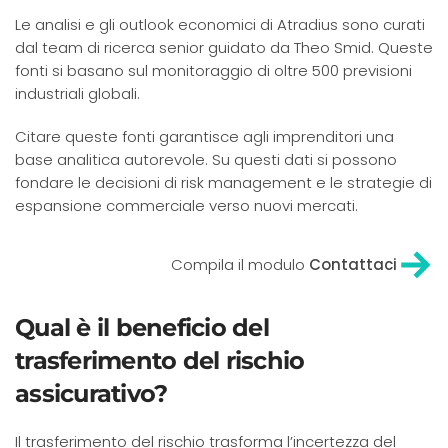
Le analisi e gli outlook economici di Atradius sono curati
dal team di ricerca senior guidato da Theo Smid. Queste
fonti si basano sul monitoraggio di oltre 500 previsioni
industriali globali.
Citare queste fonti garantisce agli imprenditori una
base analitica autorevole. Su questi dati si possono
fondare le decisioni di risk management e le strategie di
espansione commerciale verso nuovi mercati.
Compila il modulo
Contattaci
Qual è il beneficio del
trasferimento del rischio
assicurativo?
Il trasferimento del rischio trasforma l’incertezza del