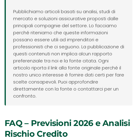
Pubblichiamo articoli basati su analisi, studi di
mercato e soluzioni assicurative proposti dalle
principali compagnie del settore. Lo facciamo
perché riteniamo che queste informazioni
possano essere utili ad imprenditori e
professionisti che ci seguono. La pubblicazione di
questi contenuti non implica alcun rapporto
preferenziale tra noi e la fonte citata. Ogni
articolo riporta il link alla fonte originale perché il
nostro unico interesse è fornire dati certi per fare
scelte consapevoli. Puoi approfondire
direttamente con la fonte o contattarci per un
confronto.
FAQ – Previsioni 2026 e Analisi
Rischio Credito