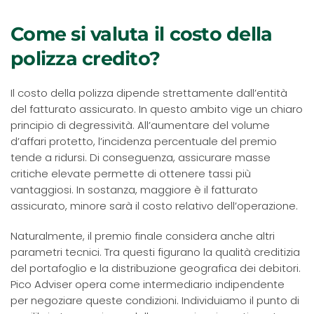
Come si valuta il costo della
polizza credito?
Il costo della polizza dipende strettamente dall’entità
del fatturato assicurato. In questo ambito vige un chiaro
principio di degressività. All’aumentare del volume
d’affari protetto, l’incidenza percentuale del premio
tende a ridursi. Di conseguenza, assicurare masse
critiche elevate permette di ottenere tassi più
vantaggiosi. In sostanza, maggiore è il fatturato
assicurato, minore sarà il costo relativo dell’operazione.
Naturalmente, il premio finale considera anche altri
parametri tecnici. Tra questi figurano la qualità creditizia
del portafoglio e la distribuzione geografica dei debitori.
Pico Adviser opera come intermediario indipendente
per negoziare queste condizioni. Individuiamo il punto di