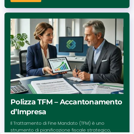
Polizza TFM – Accantonamento
d’Impresa
Il Trattamento di Fine Mandato (TFM) è uno
strumento di pianificazione fiscale strategico,