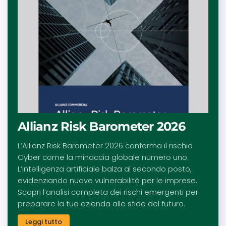
Allianz Risk Barometer 2026
L’Allianz Risk Barometer 2026 conferma il rischio
Cyber come la minaccia globale numero uno.
L’intelligenza artificiale balza al secondo posto,
evidenziando nuove vulnerabilità per le imprese.
Scopri l’analisi completa dei rischi emergenti per
preparare la tua azienda alle sfide del futuro.
Leggi tutto