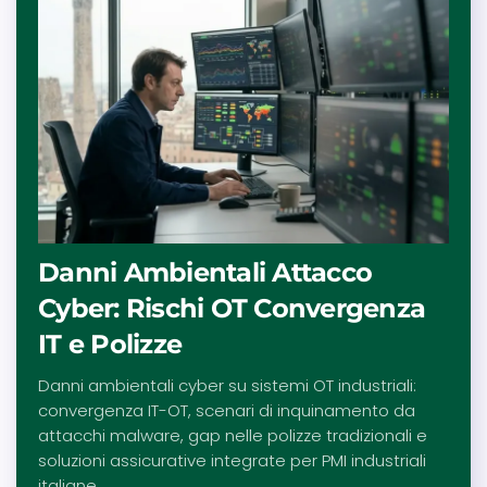
Danni Ambientali Attacco
Cyber: Rischi OT Convergenza
IT e Polizze
Danni ambientali cyber su sistemi OT industriali:
convergenza IT-OT, scenari di inquinamento da
attacchi malware, gap nelle polizze tradizionali e
soluzioni assicurative integrate per PMI industriali
italiane.