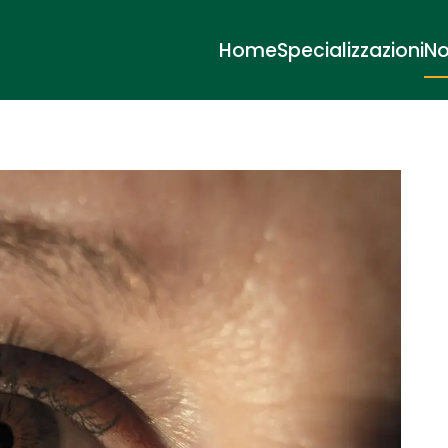
Home
Specializzazioni
No