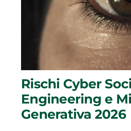
Rischi Cyber Soci
Engineering e M
Generativa 2026