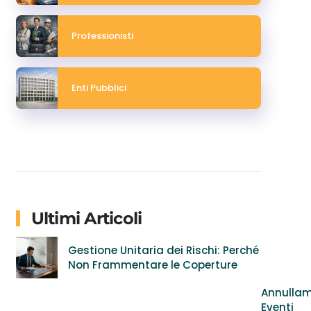
Professionisti
Enti Pubblici
Ultimi Articoli
Gestione Unitaria dei Rischi: Perché
Non Frammentare le Coperture
Annulla
Eventi