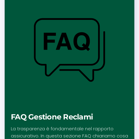
FAQ Gestione Reclami
La trasparenza è fondamentale nel rapporto
assicurativo. In questa sezione FAQ chiariamo cosa