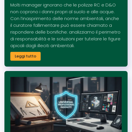
Molti manager ignorano che le polizze RC e D&O
non coprono i danni propri al suolo e alle acque.
Con l’inasprimento delle norme ambientali, anche
il curatore fallimentare può essere chiamato a
rispondere delle bonifiche: analizziamo il perimetro
di responsabilità e le soluzioni per tutelare le figure
apicali dagli illeciti ambientali.
Leggi tutto