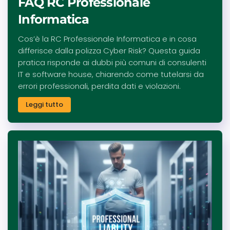
FAQ RC Professionale
Informatica
Cos’è la RC Professionale Informatica e in cosa
differisce dalla polizza Cyber Risk? Questa guida
pratica risponde ai dubbi più comuni di consulenti
IT e software house, chiarendo come tutelarsi da
errori professionali, perdita dati e violazioni.
Leggi tutto