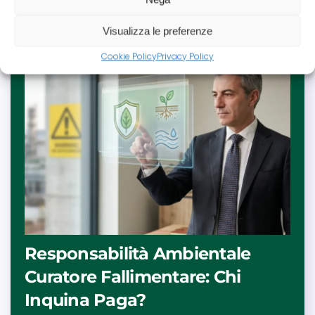
Leggi tutto
Visualizza le preferenze
Cookie Policy
Privacy Policy
Responsabilità Ambientale
Curatore Fallimentare: Chi
Inquina Paga?