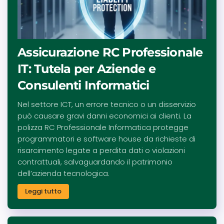
Assicurazione RC Professionale
IT: Tutela per Aziende e
Consulenti Informatici
Nel settore ICT, un errore tecnico o un disservizio
può causare gravi danni economici ai clienti. La
polizza RC Professionale Informatica protegge
programmatori e software house da richieste di
risarcimento legate a perdita dati o violazioni
contrattuali, salvaguardando il patrimonio
dell’azienda tecnologica.
Leggi tutto