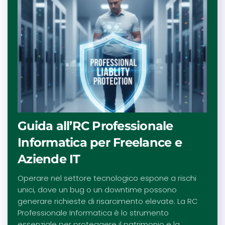
Guida all’RC Professionale
Informatica per Freelance e
Aziende IT
Operare nel settore tecnologico espone a rischi
unici, dove un bug o un downtime possono
generare richieste di risarcimento elevate. La RC
Professionale Informatica è lo strumento
essenziale per proteggere il patrimonio e la