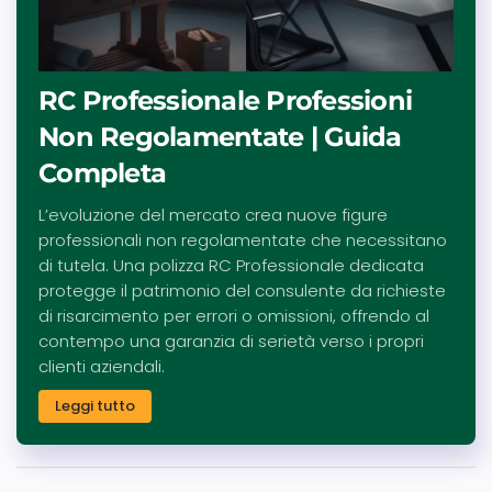
RC Professionale Professioni
Non Regolamentate | Guida
Completa
L’evoluzione del mercato crea nuove figure
professionali non regolamentate che necessitano
di tutela. Una polizza RC Professionale dedicata
protegge il patrimonio del consulente da richieste
di risarcimento per errori o omissioni, offrendo al
contempo una garanzia di serietà verso i propri
clienti aziendali.
Leggi tutto