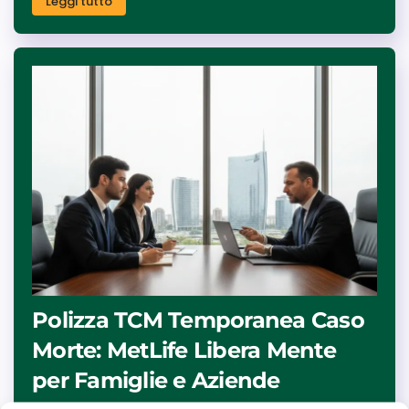
Leggi tutto
Polizza TCM Temporanea Caso
Morte: MetLife Libera Mente
per Famiglie e Aziende