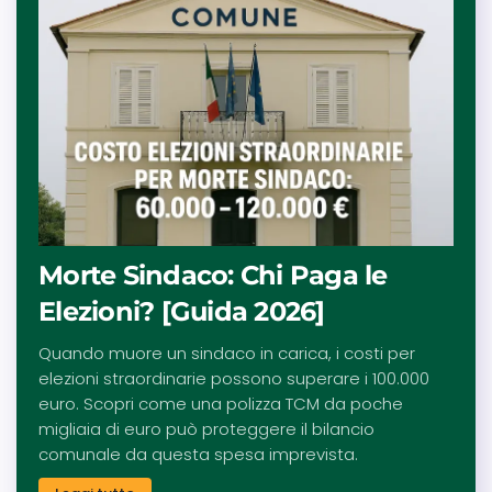
Morte Sindaco: Chi Paga le
Elezioni? [Guida 2026]
Quando muore un sindaco in carica, i costi per
elezioni straordinarie possono superare i 100.000
euro. Scopri come una polizza TCM da poche
migliaia di euro può proteggere il bilancio
comunale da questa spesa imprevista.