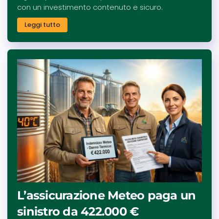
con un investimento contenuto e sicuro.
Leggi tutto
L’assicurazione Meteo paga un
sinistro da 422.000 €