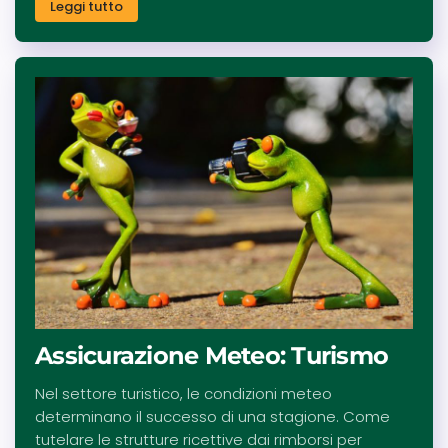
Leggi tutto
Assicurazione Meteo: Turismo
Nel settore turistico, le condizioni meteo
determinano il successo di una stagione. Come
tutelare le strutture ricettive dai rimborsi per