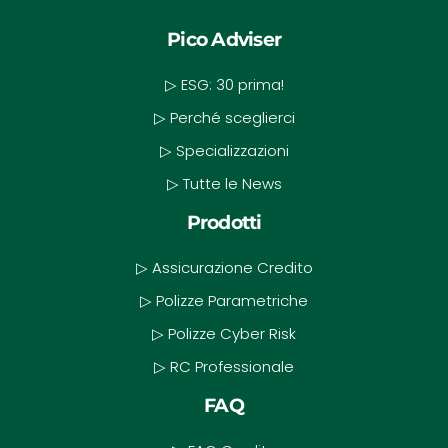
Pico Adviser
▷ ESG: 30 prima!
▷ Perché sceglierci
▷ Specializzazioni
▷ Tutte le News
Prodotti
▷ Assicurazione Credito
▷ Polizze Parametriche
▷ Polizze Cyber Risk
▷ RC Professionale
FAQ