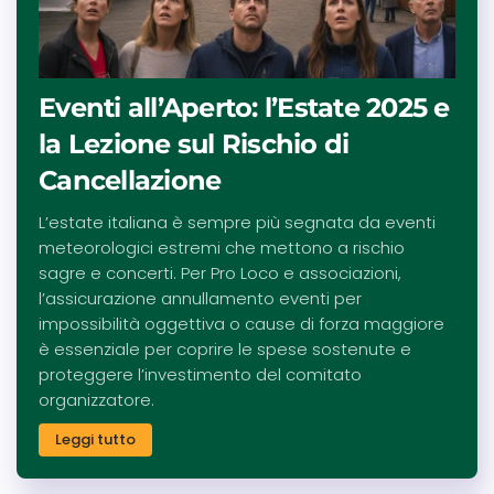
Eventi all’Aperto: l’Estate 2025 e
la Lezione sul Rischio di
Cancellazione
L’estate italiana è sempre più segnata da eventi
meteorologici estremi che mettono a rischio
sagre e concerti. Per Pro Loco e associazioni,
l’assicurazione annullamento eventi per
impossibilità oggettiva o cause di forza maggiore
è essenziale per coprire le spese sostenute e
proteggere l’investimento del comitato
organizzatore.
Leggi tutto