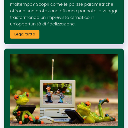
maltempo? Scopri come le polizze parametriche
offrono una protezione efficace per hotel e villaggi,
trasformando un imprevisto climatico in
un’opportunità di fidelizzazione.
Leggi tutto