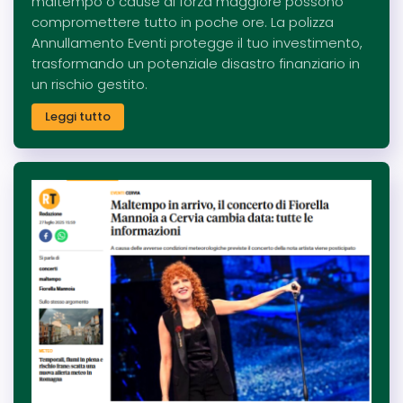
maltempo o cause di forza maggiore possono
compromettere tutto in poche ore. La polizza
Annullamento Eventi protegge il tuo investimento,
trasformando un potenziale disastro finanziario in
un rischio gestito.
Leggi tutto