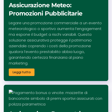
Assicurazione Meteo:
Promozioni Pubblicitarie
Legare una promozione commerciale a un evento
meteorologico o sportivo aumenta l’engagement
ma espone il budget a rischi variabili. Questa
soluzione assicurativa protegge il patrimonio
aziendale coprendo i costi della promozione
qualora l’evento prestabilito abbia luogo,
garantendo certezza finanziaria al piano
marketing.
Leggi tutto