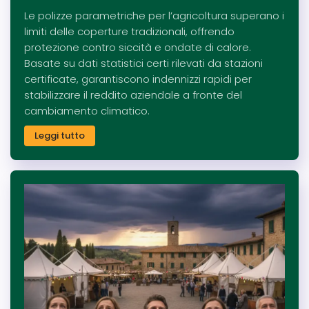
Le polizze parametriche per l’agricoltura superano i
limiti delle coperture tradizionali, offrendo
protezione contro siccità e ondate di calore.
Basate su dati statistici certi rilevati da stazioni
certificate, garantiscono indennizzi rapidi per
stabilizzare il reddito aziendale a fronte del
cambiamento climatico.
Leggi tutto