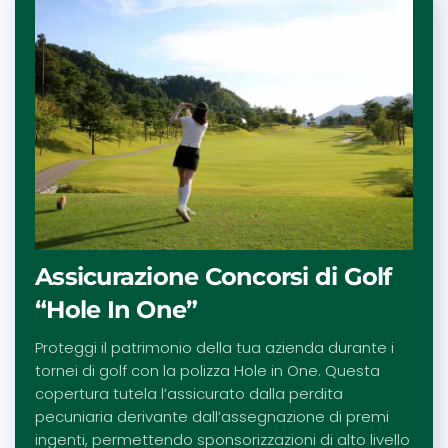
Assicurazione Concorsi di Golf
“Hole In One”
Proteggi il patrimonio della tua azienda durante i
tornei di golf con la polizza Hole in One. Questa
copertura tutela l’assicurato dalla perdita
pecuniaria derivante dall’assegnazione di premi
ingenti, permettendo sponsorizzazioni di alto livello