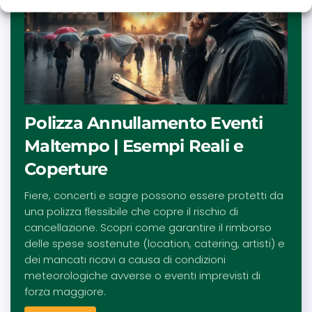
Polizza Annullamento Eventi
Maltempo | Esempi Reali e
Coperture
Fiere, concerti e sagre possono essere protetti da
una polizza flessibile che copre il rischio di
cancellazione. Scopri come garantire il rimborso
delle spese sostenute (location, catering, artisti) e
dei mancati ricavi a causa di condizioni
meteorologiche avverse o eventi imprevisti di
forza maggiore.