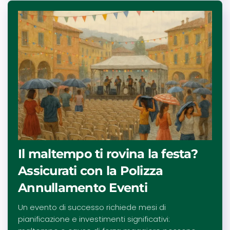
Il maltempo ti rovina la festa?
Assicurati con la Polizza
Annullamento Eventi
Un evento di successo richiede mesi di
pianificazione e investimenti significativi: