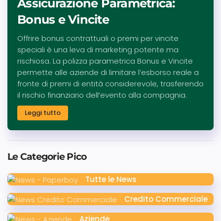
Assicurazione Parametrica:
Bonus e Vincite
Offrire bonus contrattuali o premi per vincite
speciali è una leva di marketing potente ma
rischiosa. La polizza parametrica Bonus e Vincite
permette alle aziende di limitare l’esborso reale a
fronte di premi di entità considerevole, trasferendo
il rischio finanziario dell’evento alla compagnia.
Leggi tutto
Le Categorie Pico
Tutte le News
Credito Commerciale
Aziende