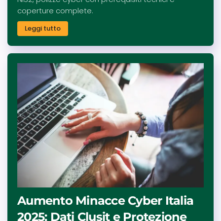
coperture complete.
Leggi tutto
Aumento Minacce Cyber Italia
2025: Dati Clusit e Protezione