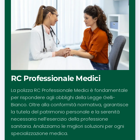
RC Professionale Medici
La polizza RC Professionale Medici è fondamentale
per rispondere agli obblighi della Legge Gelli-
Bianco. Oltre alla conformità normativa, garantisce
la tutela del patrimonio personale e la serenità
necessaria nell’esercizio della professione
sanitaria. Analizziamo le migliori soluzioni per ogni
specializzazione medica.