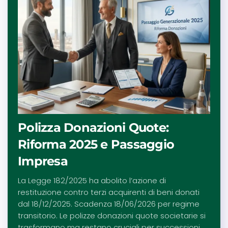
Polizza Donazioni Quote:
Riforma 2025 e Passaggio
Impresa
La Legge 182/2025 ha abolito l’azione di
restituzione contro terzi acquirenti di beni donati
dal 18/12/2025. Scadenza 18/06/2026 per regime
transitorio. Le polizze donazioni quote societarie si
trasformano ma restano cruciali per successioni