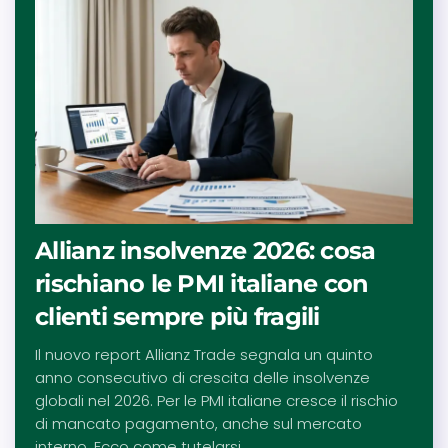
Allianz insolvenze 2026: cosa
rischiano le PMI italiane con
clienti sempre più fragili
Il nuovo report Allianz Trade segnala un quinto
anno consecutivo di crescita delle insolvenze
globali nel 2026. Per le PMI italiane cresce il rischio
di mancato pagamento, anche sul mercato
interno. Ecco come tutelarsi.