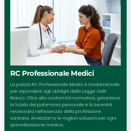
RC Professionale Medici
La polizza RC Professionale Medici è fondamentale
per rispondere agli obblighi della Legge Gelli-
Bianco. Oltre alla conformità normativa, garantisce
la tutela del patrimonio personale e la serenità
necessaria nell’esercizio della professione
sanitaria. Analizziamo le migliori soluzioni per ogni
specializzazione medica.