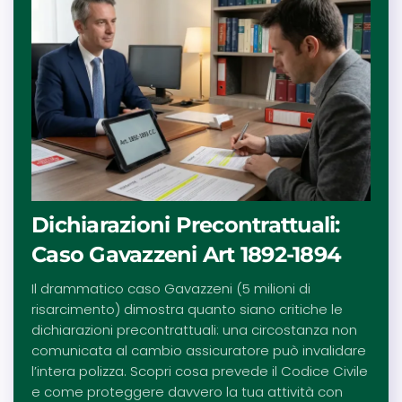
Dichiarazioni Precontrattuali:
Caso Gavazzeni Art 1892-1894
Il drammatico caso Gavazzeni (5 milioni di
risarcimento) dimostra quanto siano critiche le
dichiarazioni precontrattuali: una circostanza non
comunicata al cambio assicuratore può invalidare
l’intera polizza. Scopri cosa prevede il Codice Civile
e come proteggere davvero la tua attività con