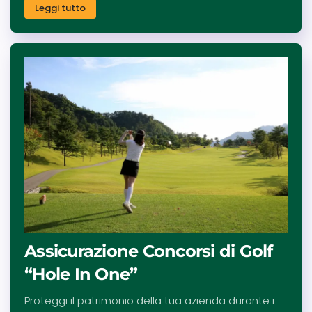
Leggi tutto
Assicurazione Concorsi di Golf
“Hole In One”
Proteggi il patrimonio della tua azienda durante i