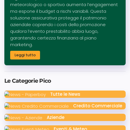
meteorologico o sportivo aumenta l’engagement
ma espone il budget a rischi variabili. Questa
soluzione assicurativa protegge il patrimonio
aziendale coprendo i costi della promozione
qualora l’evento prestabilito abbia luogo,
garantendo certezza finanziaria al piano
marketing.
Leggi tutto
Le Categorie Pico
Tutte le News
Credito Commerciale
Aziende
Eventi & Meteo