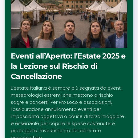
Eventi all’Aperto: l’Estate 2025 e
la Lezione sul Rischio di
Cancellazione
L’estate italiana è sempre più segnata da eventi
meteorologici estremi che mettono a rischio
sagre e concerti. Per Pro Loco e associazioni,
l’assicurazione annullamento eventi per
impossibilità oggettiva o cause di forza maggiore
è essenziale per coprire le spese sostenute e
proteggere l’investimento del comitato
organizzatore.