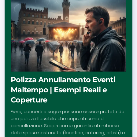
Polizza Annullamento Eventi
Maltempo | Esempi Reali e
Coperture
Fiere, concerti e sagre possono essere protetti da
una polizza flessibile che copre il rischio di
cancellazione. Scopri come garantire il rimborso
delle spese sostenute (location, catering, artisti) e