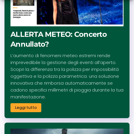
ALLERTA METEO: Concerto
Annullato?
L’aumento di fenomeni meteo estremi rende
imprevedibile la gestione degli eventi all’aperto.
Scopri la differenza tra la polizza per impossibilità
oggettiva e la polizza parametrica: una soluzione
innovativa che rimborsa automaticamente se
cadono specifici millimetri di pioggia durante la tua
manifestazione.
Leggi tutto