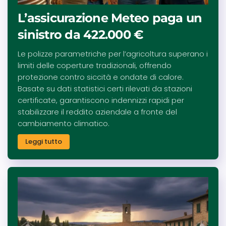
L’assicurazione Meteo paga un
sinistro da 422.000 €
Le polizze parametriche per l’agricoltura superano i
limiti delle coperture tradizionali, offrendo
protezione contro siccità e ondate di calore.
Basate su dati statistici certi rilevati da stazioni
certificate, garantiscono indennizzi rapidi per
stabilizzare il reddito aziendale a fronte del
cambiamento climatico.
Leggi tutto