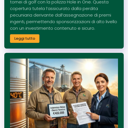
tornei di golf con la polizza Hole in One. Questa
copertura tutela l’assicurato dalla perdita
pecuniaria derivante dall’assegnazione di premi
ingenti, permettendo sponsorizzazioni di alto livello
con un investimento contenuto e sicuro.
Leggi tutto