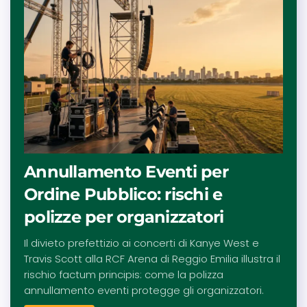
Annullamento Eventi per
Ordine Pubblico: rischi e
polizze per organizzatori
Il divieto prefettizio ai concerti di Kanye West e
Travis Scott alla RCF Arena di Reggio Emilia illustra il
rischio factum principis: come la polizza
annullamento eventi protegge gli organizzatori.