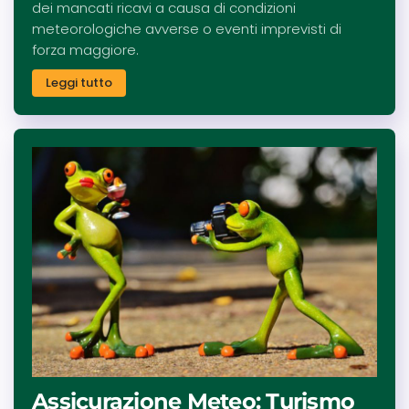
dei mancati ricavi a causa di condizioni
meteorologiche avverse o eventi imprevisti di
forza maggiore.
Leggi tutto
Assicurazione Meteo: Turismo