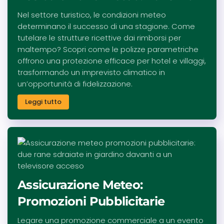
Nel settore turistico, le condizioni meteo
determinano il successo di una stagione. Come
tutelare le strutture ricettive dai rimborsi per
maltempo? Scopri come le polizze parametriche
offrono una protezione efficace per hotel e villaggi,
trasformando un imprevisto climatico in
un’opportunità di fidelizzazione.
Leggi tutto
Assicurazione Meteo:
Promozioni Pubblicitarie
Legare una promozione commerciale a un evento