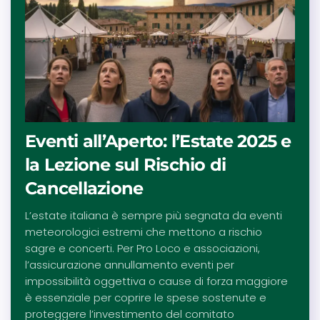
Eventi all’Aperto: l’Estate 2025 e
la Lezione sul Rischio di
Cancellazione
L’estate italiana è sempre più segnata da eventi
meteorologici estremi che mettono a rischio
sagre e concerti. Per Pro Loco e associazioni,
l’assicurazione annullamento eventi per
impossibilità oggettiva o cause di forza maggiore
è essenziale per coprire le spese sostenute e
proteggere l’investimento del comitato