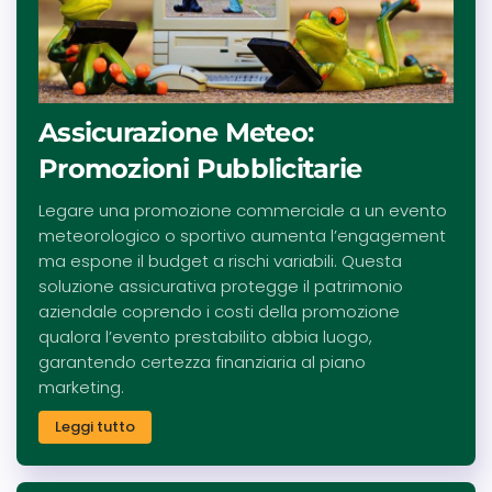
Assicurazione Meteo:
Promozioni Pubblicitarie
Legare una promozione commerciale a un evento
meteorologico o sportivo aumenta l’engagement
ma espone il budget a rischi variabili. Questa
soluzione assicurativa protegge il patrimonio
aziendale coprendo i costi della promozione
qualora l’evento prestabilito abbia luogo,
garantendo certezza finanziaria al piano
marketing.
Leggi tutto