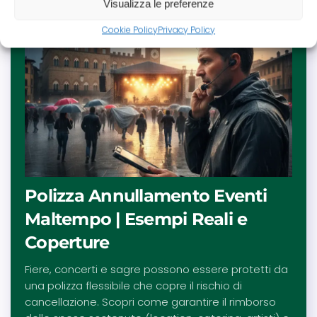
Visualizza le preferenze
Cookie Policy
Privacy Policy
Polizza Annullamento Eventi
Maltempo | Esempi Reali e
Coperture
Fiere, concerti e sagre possono essere protetti da
una polizza flessibile che copre il rischio di
cancellazione. Scopri come garantire il rimborso