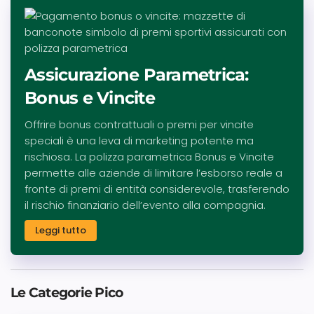
Assicurazione Parametrica:
Bonus e Vincite
Offrire bonus contrattuali o premi per vincite
speciali è una leva di marketing potente ma
rischiosa. La polizza parametrica Bonus e Vincite
permette alle aziende di limitare l’esborso reale a
fronte di premi di entità considerevole, trasferendo
il rischio finanziario dell’evento alla compagnia.
Leggi tutto
Le Categorie Pico