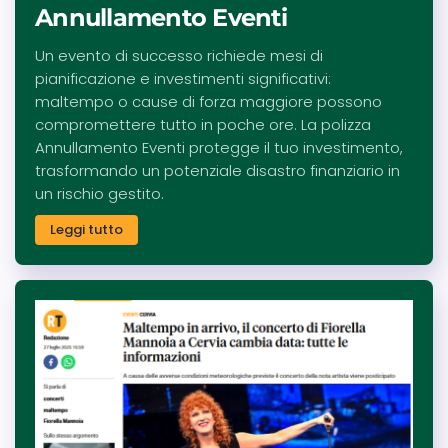
Annullamento Eventi
Un evento di successo richiede mesi di
pianificazione e investimenti significativi:
maltempo o cause di forza maggiore possono
compromettere tutto in poche ore. La polizza
Annullamento Eventi protegge il tuo investimento,
trasformando un potenziale disastro finanziario in
un rischio gestito.
Leggi tutto