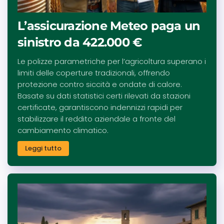
L’assicurazione Meteo paga un
sinistro da 422.000 €
Le polizze parametriche per l’agricoltura superano i
limiti delle coperture tradizionali, offrendo
protezione contro siccità e ondate di calore.
Basate su dati statistici certi rilevati da stazioni
certificate, garantiscono indennizzi rapidi per
stabilizzare il reddito aziendale a fronte del
cambiamento climatico.
Leggi tutto