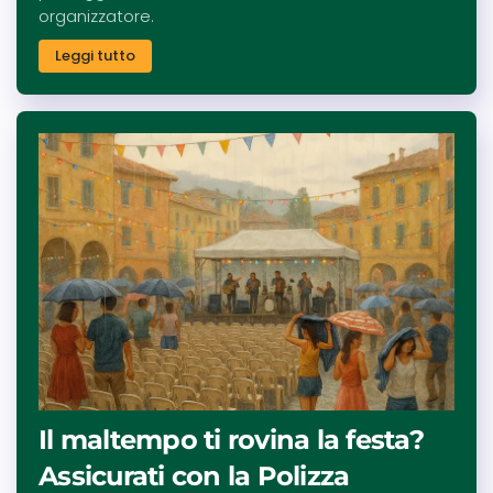
organizzatore.
Leggi tutto
Il maltempo ti rovina la festa?
Assicurati con la Polizza