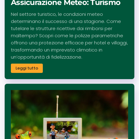
Assicurazione Meteo: Turismo
Nel settore turistico, le condizioni meteo
determinano il successo di una stagione. Come
tutelare le strutture ricettive dai rimborsi per
maltempo? Scopri come le polizze parametriche
offrono una protezione efficace per hotel e villaggi,
trasformando un imprevisto climatico in
un’opportunità di fidelizzazione.
Leggi tutto