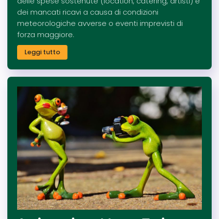
delle spese sostenute (location, catering, artisti) e
dei mancati ricavi a causa di condizioni
meteorologiche avverse o eventi imprevisti di
forza maggiore.
Leggi tutto