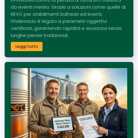
da eventi meteo. Grazie a soluzioni come quelle di
REVO per stabilimenti balneari ed eventi,
l’indennizzo è legato a parametri oggettivi
certificati, garantendo rapidità e sicurezza senza
lunghe perizie tradizionali.
Leggi tutto