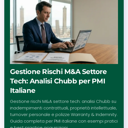
Gestione Rischi M&A Settore
Tech: Analisi Chubb per PMI
Italiane
Gestione rischi M&A settore tech: analisi Chubb su
inadempimenti contrattuali, proprietà intellettuale,
turnover personale e polizze Warranty & Indemnity.
Guida completa per PMI italiane con esempi pratici
e best practice acquisizioni.