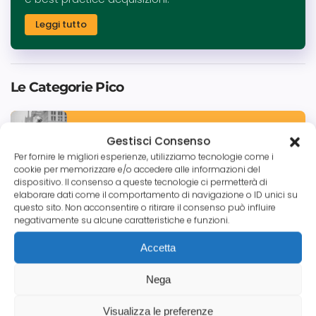
Leggi tutto
Le Categorie Pico
Tutte le News
Gestisci Consenso
Per fornire le migliori esperienze, utilizziamo tecnologie come i
cookie per memorizzare e/o accedere alle informazioni del
dispositivo. Il consenso a queste tecnologie ci permetterà di
elaborare dati come il comportamento di navigazione o ID unici su
Credito Commerciale
questo sito. Non acconsentire o ritirare il consenso può influire
negativamente su alcune caratteristiche e funzioni.
Accetta
Aziende
Nega
Visualizza le preferenze